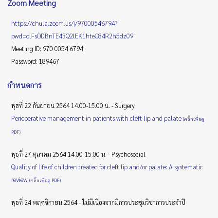
Zoom Meeting
https://chula.zoom.us/j/97000546794?
pwd=clFsODBnTE43Q2lEK1hteC84R2h5dz09
Meeting ID: 970 0054 6794
Password: 189467
กำหนดการ
พุธที่ 22 กันยายน 2564 14.00-15.00 น. - Surgery
Perioperative management in patients with cleft lip and palate
(คลิ๊กเพื่อดู
PDF)
พุธที่ 27 ตุลาคม 2564 14.00-15.00 น. - Psychosocial
Quality of life of children treated for cleft lip and/or palate: A systematic
review
(คลิ๊กเพื่อดู PDF)
พุธที่ 24 พฤศจิกายน 2564 - ไม่มีเนื่องจากมีการประชุมวิชาการประจำปี