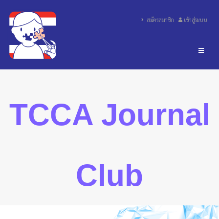
สมัครสมาชิก
เข้าสู่ระบบ
TCCA Journal
Club