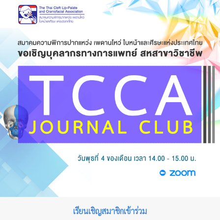
เรียนเชิญสมาชิกเข้าร่วม