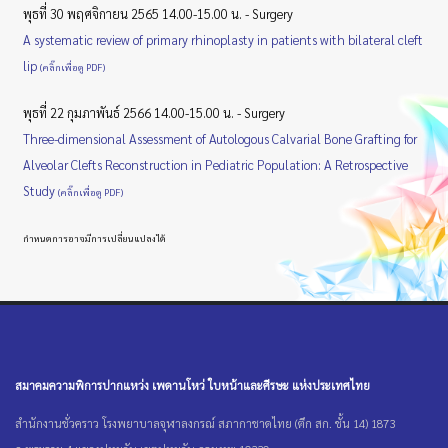
พุธที่ 30 พฤศจิกายน 2565 14.00-15.00 น. - Surgery
A systematic review of primary rhinoplasty in patients with bilateral cleft
lip
(คลิ๊กเพื่อดู PDF)
พุธที่ 22 กุมภาพันธ์ 2566 14.00-15.00 น. - Surgery
Three-dimensional Assessment of Autologous Calvarial Bone Grafting for
Alveolar Clefts Reconstruction in Pediatric Population: A Retrospective
Study
(คลิ๊กเพื่อดู PDF)
กำหนดการอาจมีการเปลี่ยนแปลงได้
สมาคมความพิการปากแหว่ง เพดานโหว่ ใบหน้าและศีรษะ แห่งประเทศไทย
สำนักงานชั่วคราว โรงพยาบาลจุฬาลงกรณ์ สภากาชาดไทย (ตึก สก. ชั้น 14) 1873