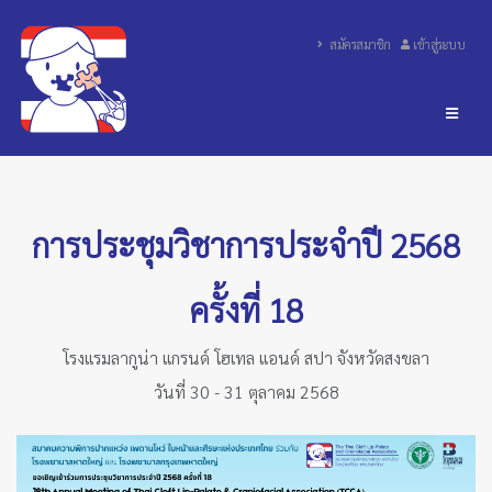
สมัครสมาชิก
เข้าสู่ระบบ
การประชุมวิชาการประจำปี 2568
ครั้งที่ 18
โรงแรมลากูน่า แกรนด์ โฮเทล แอนด์ สปา จังหวัดสงขลา
วันที่ 30 - 31 ตุลาคม 2568