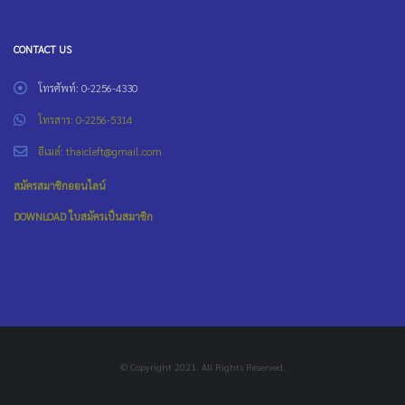
CONTACT US
โทรศัพท์: 0-2256-4330
โทรสาร: 0-2256-5314
อีเมล์: thaicleft@gmail.com
สมัครสมาชิกออนไลน์
DOWNLOAD ใบสมัครเป็นสมาชิก
© Copyright 2021. All Rights Reserved.